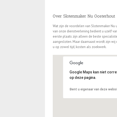
Over Slotenmaker Nu Oosterhout
Wat zijn de voordelen van Slotenmaker Nu u
van onze dienstverlening bedient u uzelf va
eerste plaats zijn alleen de beste specialist
aangesloten. Maar daarnaast wordt zijn wij 
u op zowel tijd, kosten als zoekwerk.
Google Maps kan niet corr
op deze pagina.
Bent u eigenaar van deze webs