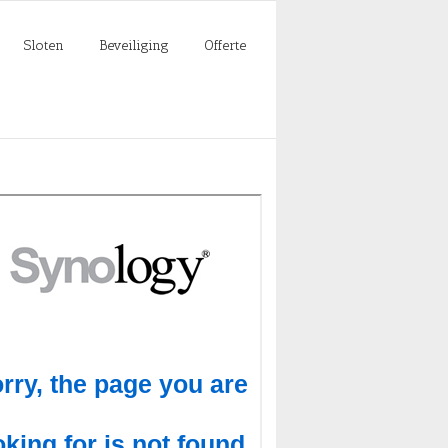
Sloten
Beveiliging
Offerte