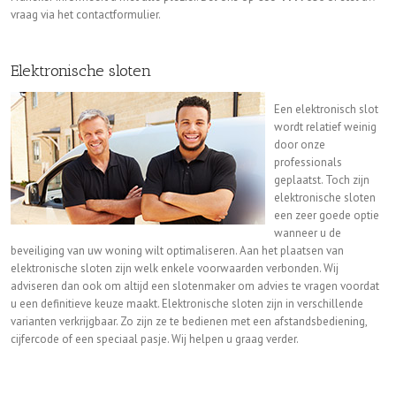
vraag via het contactformulier.
Elektronische sloten
Een elektronisch slot
wordt relatief weinig
door onze
professionals
geplaatst. Toch zijn
elektronische sloten
een zeer goede optie
wanneer u de
beveiliging van uw woning wilt optimaliseren. Aan het plaatsen van
elektronische sloten zijn welk enkele voorwaarden verbonden. Wij
adviseren dan ook om altijd een slotenmaker om advies te vragen voordat
u een definitieve keuze maakt. Elektronische sloten zijn in verschillende
varianten verkrijgbaar. Zo zijn ze te bedienen met een afstandsbediening,
cijfercode of een speciaal pasje. Wij helpen u graag verder.