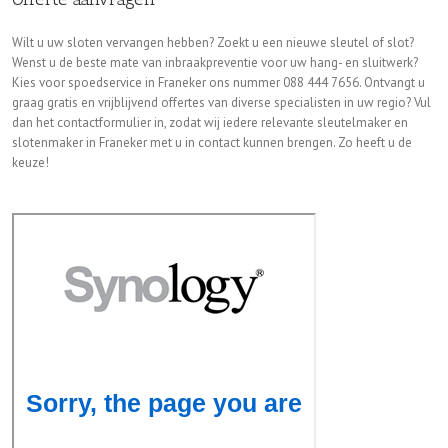
Wilt u uw sloten vervangen hebben? Zoekt u een nieuwe sleutel of slot?
Wenst u de beste mate van inbraakpreventie voor uw hang- en sluitwerk?
Kies voor spoedservice in Franeker ons nummer 088 444 7656. Ontvangt u
graag gratis en vrijblijvend offertes van diverse specialisten in uw regio? Vul
dan het contactformulier in, zodat wij iedere relevante sleutelmaker en
slotenmaker in Franeker met u in contact kunnen brengen. Zo heeft u de
keuze!