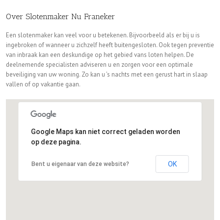
Over Slotenmaker Nu Franeker
Een slotenmaker kan veel voor u betekenen. Bijvoorbeeld als er bij u is
ingebroken of wanneer u zichzelf heeft buitengesloten. Ook tegen preventie
van inbraak kan een deskundige op het gebied vans loten helpen. De
deelnemende specialisten adviseren u en zorgen voor een optimale
beveiliging van uw woning. Zo kan u ’s nachts met een gerust hart in slaap
vallen of op vakantie gaan.
Google Maps kan niet correct geladen worden
op deze pagina.
OK
Bent u eigenaar van deze website?