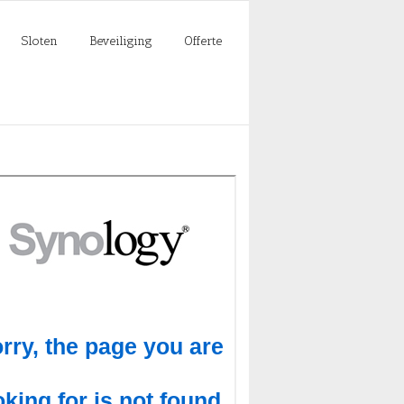
Sloten
Beveiliging
Offerte