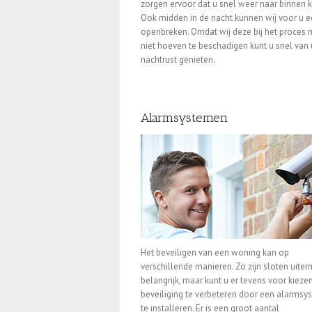
zorgen ervoor dat u snel weer naar binnen k
Ook midden in de nacht kunnen wij voor u e
openbreken. Omdat wij deze bij het proces 
niet hoeven te beschadigen kunt u snel van
nachtrust genieten.
Alarmsystemen
Het beveiligen van een woning kan op
verschillende manieren. Zo zijn sloten uite
belangrijk, maar kunt u er tevens voor kieze
beveiliging te verbeteren door een alarmsy
te installeren. Er is een groot aantal