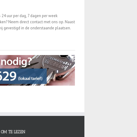
 24 uur per dag, 7 dagen per week
en? Neem direct contact met ons op. Naast
ij gevestigd in de onderstaande plaatsen.
 OM TE LEZEN