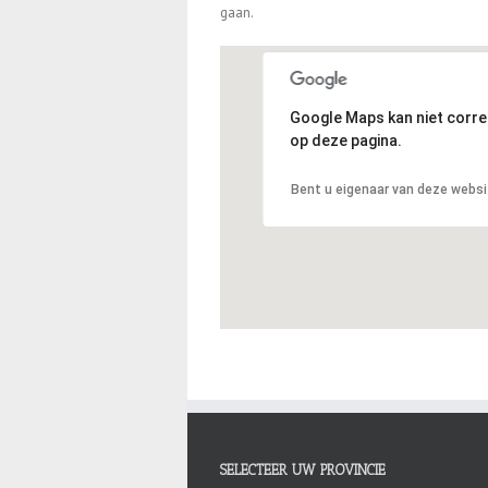
gaan.
Google Maps kan niet corr
op deze pagina.
Bent u eigenaar van deze webs
SELECTEER UW PROVINCIE