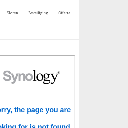
Sloten
Beveiliging
Offerte