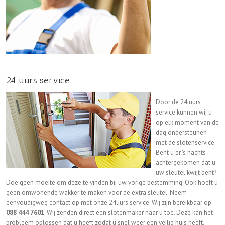
24 uurs service
Door de 24 uurs
service kunnen wij u
op elk moment van de
dag ondersteunen
met de slotenservice.
Bent u er ‘s nachts
achtergekomen dat u
uw sleutel kwijt bent?
Doe geen moeite om deze te vinden bij uw vorige bestemming. Ook hoeft u
geen omwonende wakker te maken voor de extra sleutel. Neem
eenvoudigweg contact op met onze 24uurs service. Wij zijn bereikbaar op
088 444 7601
. Wij zenden direct een slotenmaker naar u toe. Deze kan het
probleem oplossen dat u heeft zodat u snel weer een veilig huis heeft.