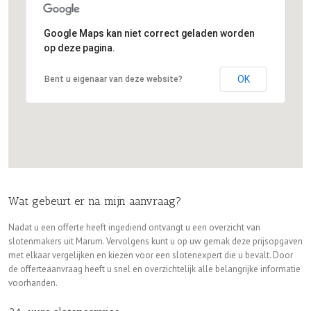
Google Maps kan niet correct geladen worden
op deze pagina.
OK
Bent u eigenaar van deze website?
Wat gebeurt er na mijn aanvraag?
Nadat u een offerte heeft ingediend ontvangt u een overzicht van
slotenmakers uit Marum. Vervolgens kunt u op uw gemak deze prijsopgaven
met elkaar vergelijken en kiezen voor een slotenexpert die u bevalt. Door
de offerteaanvraag heeft u snel en overzichtelijk alle belangrijke informatie
voorhanden.