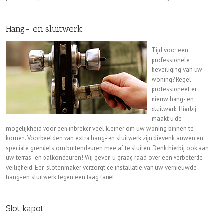
Hang- en sluitwerk
Tijd voor een
professionele
beveiliging van uw
woning? Regel
professioneel en
nieuw hang- en
sluitwerk. Hierbij
maakt u de
mogelijkheid voor een inbreker veel kleiner om uw woning binnen te
komen. Voorbeelden van extra hang- en sluitwerk zijn dievenklauwen en
speciale grendels om buitendeuren mee af te sluiten. Denk hierbij ook aan
uw terras- en balkondeuren! Wij geven u graag raad over een verbeterde
veiligheid. Een slotenmaker verzorgt de installatie van uw vernieuwde
hang- en sluitwerk tegen een laag tarief.
Slot kapot