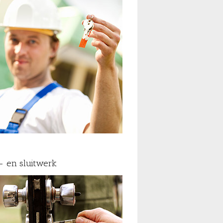
- en sluitwerk