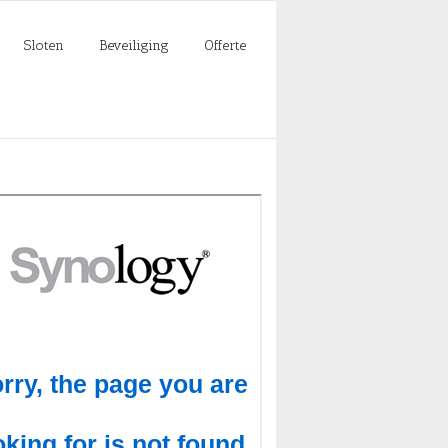
Sloten
Beveiliging
Offerte