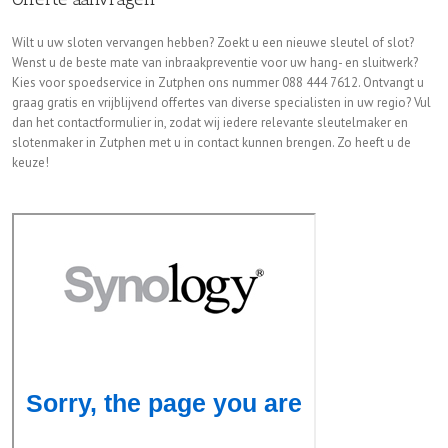
Wilt u uw sloten vervangen hebben? Zoekt u een nieuwe sleutel of slot?
Wenst u de beste mate van inbraakpreventie voor uw hang- en sluitwerk?
Kies voor spoedservice in Zutphen ons nummer 088 444 7612. Ontvangt u
graag gratis en vrijblijvend offertes van diverse specialisten in uw regio? Vul
dan het contactformulier in, zodat wij iedere relevante sleutelmaker en
slotenmaker in Zutphen met u in contact kunnen brengen. Zo heeft u de
keuze!