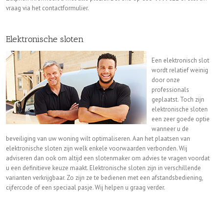
vraag via het contactformulier.
Elektronische sloten
Een elektronisch slot
wordt relatief weinig
door onze
professionals
geplaatst. Toch zijn
elektronische sloten
een zeer goede optie
wanneer u de
beveiliging van uw woning wilt optimaliseren. Aan het plaatsen van
elektronische sloten zijn welk enkele voorwaarden verbonden. Wij
adviseren dan ook om altijd een slotenmaker om advies te vragen voordat
u een definitieve keuze maakt. Elektronische sloten zijn in verschillende
varianten verkrijgbaar. Zo zijn ze te bedienen met een afstandsbediening,
cijfercode of een speciaal pasje. Wij helpen u graag verder.