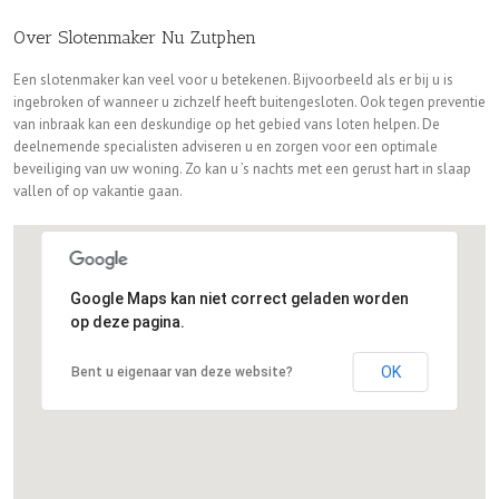
Over Slotenmaker Nu Zutphen
Een slotenmaker kan veel voor u betekenen. Bijvoorbeeld als er bij u is
ingebroken of wanneer u zichzelf heeft buitengesloten. Ook tegen preventie
van inbraak kan een deskundige op het gebied vans loten helpen. De
deelnemende specialisten adviseren u en zorgen voor een optimale
beveiliging van uw woning. Zo kan u ’s nachts met een gerust hart in slaap
vallen of op vakantie gaan.
Google Maps kan niet correct geladen worden
op deze pagina.
OK
Bent u eigenaar van deze website?