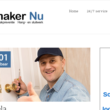
Home
24/7 service
la