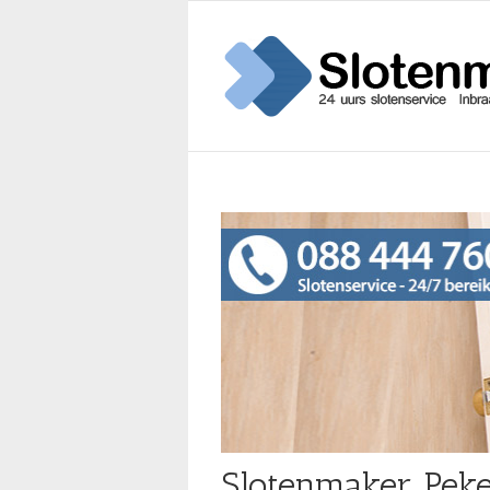
Slotenmaker Peke