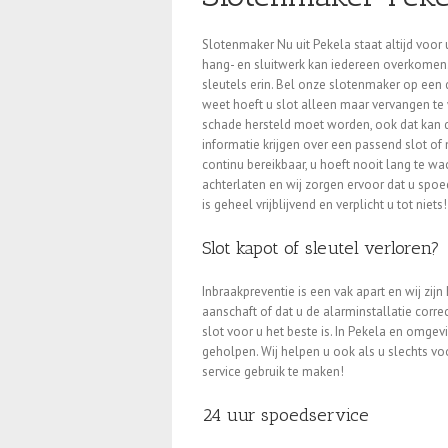
Slotenmaker Nu uit Pekela staat altijd voor
hang- en sluitwerk kan iedereen overkomen.
sleutels erin. Bel onze slotenmaker op een 
weet hoeft u slot alleen maar vervangen te 
schade hersteld moet worden, ook dat kan 
informatie krijgen over een passend slot of 
continu bereikbaar, u hoeft nooit lang te wa
achterlaten en wij zorgen ervoor dat u spo
is geheel vrijblijvend en verplicht u tot niets!
Slot kapot of sleutel verloren?
Inbraakpreventie is een vak apart en wij zijn 
aanschaft of dat u de alarminstallatie corr
slot voor u het beste is. In Pekela en omge
geholpen. Wij helpen u ook als u slechts vo
service gebruik te maken!
24 uur spoedservice