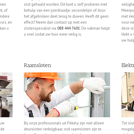
emen
slot gehaald worden. Dit kunt u zelf proberen met
veiligh
t, of
behulp van een ijzerdraadje, secondelijm of door
Meerpun
Andere
het afgebroken deel terug te duwen. Heeft dit geen
met één
a’s, en
effect? Neem dan contact op met een
voor ee
 kan u
slotenspecialist via
088 444 7601
. De vakman helpt
deze sl
u snel zodat uw huis weer veilig is.
Hebt u 
uw hulp
Raamsloten
Elekt
 uw
Bij onze professionals uit Pekela zijn niet alleen
Tot slo
 de
deursloten verkrijgbaar, ook raamsloten zijn te
mogelij