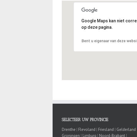
Google Maps kan niet corr
op deze pagina.
Bent u eigenaar van deze webs
SELECTEER UW PROVINCIE
Drenthe
|
Flevoland
|
Friesland
|
Gelderland
Groningen
|
Limburg
|
Noord-Brabant
|