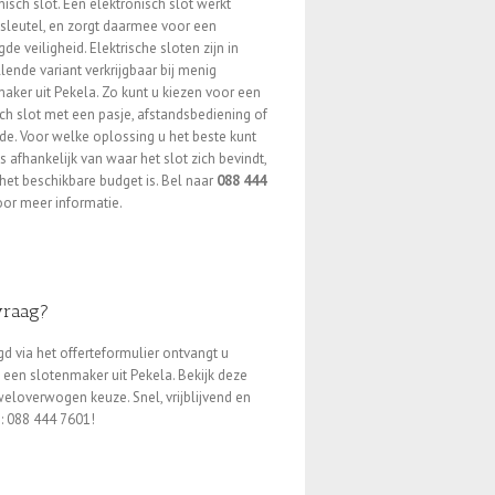
nisch slot. Een elektronisch slot werkt
sleutel, en zorgt daarmee voor een
de veiligheid. Elektrische sloten zijn in
llende variant verkrijgbaar bij menig
aker uit Pekela. Zo kunt u kiezen voor een
sch slot met een pasje, afstandsbediening of
ode. Voor welke oplossing u het beste kunt
is afhankelijk van waar het slot zich bevindt,
het beschikbare budget is. Bel naar
088 444
or meer informatie.
vraag?
d via het offerteformulier ontvangt u
n een slotenmaker uit Pekela. Bekijk deze
overwogen keuze. Snel, vrijblijvend en
n: 088 444 7601!