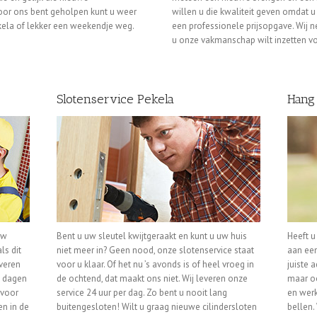
oor ons bent geholpen kunt u weer
willen u die kwaliteit geven omdat u
ela of lekker een weekendje weg.
een professionele prijsopgave. Wij 
u onze vakmanschap wilt inzetten vo
Slotenservice Pekela
Hang
uw
Bent u uw sleutel kwijtgeraakt en kunt u uw huis
Heeft u
ls dit
niet meer in? Geen nood, onze slotenservice staat
aan een
everen
voor u klaar. Of het nu ’s avonds is of heel vroeg in
juiste 
7 dagen
de ochtend, dat maakt ons niet. Wij leveren onze
maar oo
rvoor
service 24 uur per dag. Zo bent u nooit lang
en werk
en in de
buitengesloten! Wilt u graag nieuwe cilindersloten
bellen.