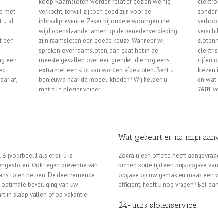
e
koop. Raamsloten worden relatief gezien weinig
elektro
ie met
verkocht, terwijl zij toch goed zijn voor de
zonder 
 u al
inbraakpreventie. Zeker bij oudere woningen met
verhoog
wijd openslaande ramen op de benedenverdieping
verschi
t een
zijn raamsloten een goede keuze. Wanneer wij
slotenm
n
spreken over raamsloten, dan gaat het in de
elektri
ng een
meeste gevallen over een grendel, die nog eens
cijferc
eeg
extra met een slot kan worden afgesloten. Bent u
kiezen 
ar af,
benieuwd naar de mogelijkheden? Wij helpen u
en wat 
met alle plezier verder.
7601
vo
Wat gebeurt er na mijn aan
ijvoorbeeld als er bij u is
Zodra u een offerte heeft aangevraag
tengesloten. Ook tegen preventie van
binnen korte tijd een prijsopgave va
vans loten helpen. De deelnemende
opgave op uw gemak en maak een wel
n optimale beveiliging van uw
efficiënt, heeft u nog vragen? Bel da
rt in slaap vallen of op vakantie
24-uurs slotenservice