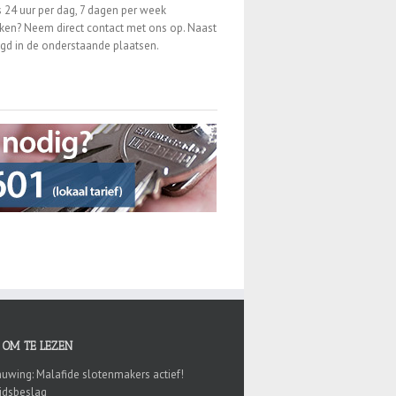
 24 uur per dag, 7 dagen per week
en? Neem direct contact met ons op. Naast
tigd in de onderstaande plaatsen.
 OM TE LEZEN
uwing: Malafide slotenmakers actief!
eidsbeslag