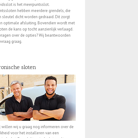
eidsslot is het meerpuntsslot.
tssloten hebben meerdere grendels, die
 sleutel dicht worden gedraaid. Dit zorgt
n optimale afsluiting. Bovendien wordt met
oten de kans op tocht aanzienlijk verlaagd.
vragen over de opties? Wij beantwoorden
vraag graag.
ronische sloten
t willen wij u graag nog informeren over de
kheid voor het installeren van een