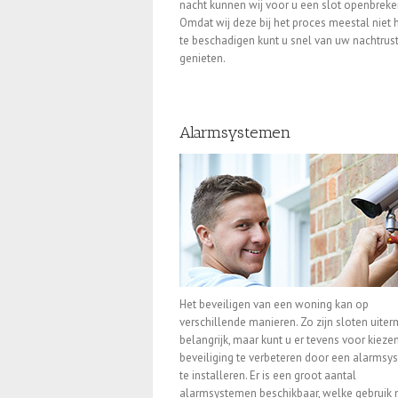
nacht kunnen wij voor u een slot openbreke
Omdat wij deze bij het proces meestal niet
te beschadigen kunt u snel van uw nachtrus
genieten.
Alarmsystemen
Het beveiligen van een woning kan op
verschillende manieren. Zo zijn sloten uite
belangrijk, maar kunt u er tevens voor kieze
beveiliging te verbeteren door een alarmsy
te installeren. Er is een groot aantal
alarmsystemen beschikbaar, welke gebruik